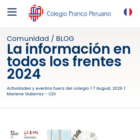
menu
FR
Comunidad / BLOG
La información en
todos los frentes
2024
Actividades y eventos fuera del colegio | 7 August, 2026 |
Marlene Gutierrez - CDI