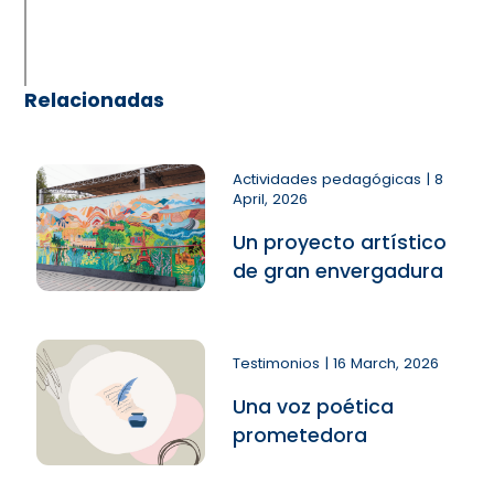
Relacionadas
Actividades pedagógicas | 8
April, 2026
Un proyecto artístico
de gran envergadura
Testimonios | 16 March, 2026
Una voz poética
prometedora