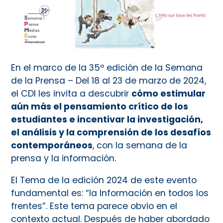
En el marco de la 35ª edición de la Semana
de la Prensa – Del 18 al 23 de marzo de 2024,
el CDI les invita a descubrir
cómo estimular
aún más el pensamiento crítico de los
estudiantes e incentivar la investigación,
el análisis y la comprensión de los desafíos
contemporáneos
, con la semana de la
prensa y la información.
El Tema de la edición 2024 de este evento
fundamental es: “la Información en todos los
frentes”. Este tema parece obvio en el
contexto actual. Después de haber abordado