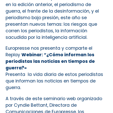
en la edición anterior, el periodismo de
guerra, el frente de la desinformación, y el
periodismo bajo presión, este año se
presentan nuevos temas: los riesgos que
corren los periodistas, la información
sacudida por la inteligencia artificial.
Europresse nos presenta y comparte el
Replay
Webinar: “¿Cómo informan los
periodistas las noticias en tiempos de
guerra?»
Presenta la vida diaria de estos periodistas
que informan las noticias en tiempos de
guerra.
A través de este seminario web organizado
por Cyndie Bettant, Directora de
Comunicaciones de Europresse, los