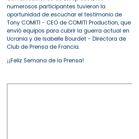
numerosos participantes tuvieron la
oportunidad de escuchar el testimonio de
Tony COMITI - CEO de COMITI Production, que
envió equipos para cubrir la guerra actual en
Ucrania y de Isabelle Bourdet - Directora de
Club de Prensa de Francia.
¡¡Feliz Semana de la Prensa!