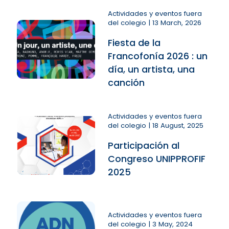
Actividades y eventos fuera
del colegio | 13 March, 2026
Fiesta de la
Francofonía 2026 : un
día, un artista, una
canción
Actividades y eventos fuera
del colegio | 18 August, 2025
Participación al
Congreso UNIPPROFIF
2025
Actividades y eventos fuera
del colegio | 3 May, 2024