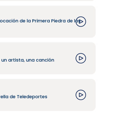
ocación de la Primera Piedra de las
 un artista, una canción
rella de Teledeportes