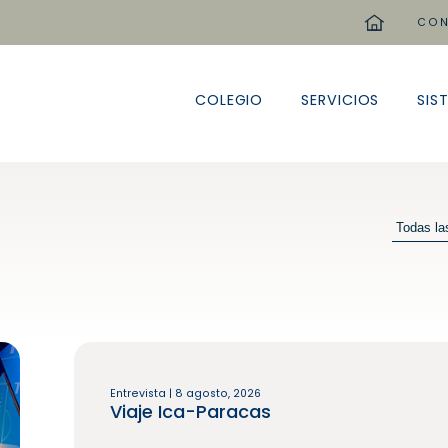
home
CON
COLEGIO
SERVICIOS
SIS
Entrevista | 8 agosto, 2026
Viaje Ica-Paracas