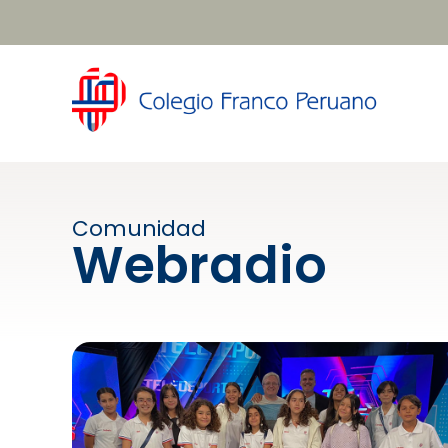
Comunidad
Webradio