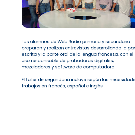
Los alumnos de Web Radio primaria y secundaria
preparan y realizan entrevistas desarrollando la pa
escrita y la parte oral de la lengua francesa, con el
uso responsable de grabadoras digitales,
mezcladores y software de computadora.
El taller de segundaria incluye según las necesidad
trabajos en francés, español e inglés.