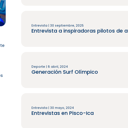
Entrevista | 30 septiembre, 2025
Entrevista a inspiradoras pilotos de 
rte
Deporte | 8 abril, 2024
Generación Surf Olímpico
es
Entrevista | 30 mayo, 2024
Entrevistas en Pisco-Ica