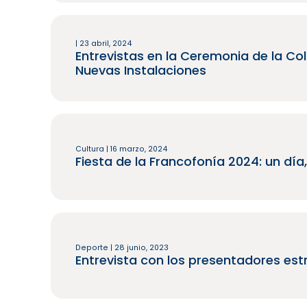
| 23 abril, 2024
Entrevistas en la Ceremonia de la Col
Nuevas Instalaciones
Cultura | 16 marzo, 2024
Fiesta de la Francofonía 2024: un día,
Deporte | 28 junio, 2023
Entrevista con los presentadores est