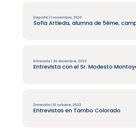
Deporte | 1 noviembre, 2023
Sofia Artieda, alumna de 5ème, cam
Entrevista | 20 diciembre, 2023
Entrevista con el Sr. Modesto Montoy
Entrevista | 10 octubre, 2023
Entrevistas en Tambo Colorado