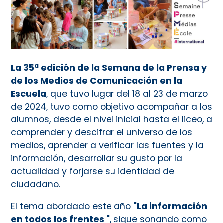
La 35ª edición de la Semana de la Prensa y
de los Medios de Comunicación en la
Escuela
, que tuvo lugar del 18 al 23 de marzo
de 2024, tuvo como objetivo acompañar a los
alumnos, desde el nivel inicial hasta el liceo, a
comprender y descifrar el universo de los
medios, aprender a verificar las fuentes y la
información, desarrollar su gusto por la
actualidad y forjarse su identidad de
ciudadano.
El tema abordado este año
"La información
en todos los frentes "
, sigue sonando como