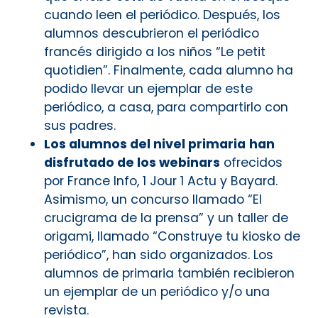
cuando leen el periódico. Después, los
alumnos descubrieron el periódico
francés dirigido a los niños “Le petit
quotidien”. Finalmente, cada alumno ha
podido llevar un ejemplar de este
periódico, a casa, para compartirlo con
sus padres.
Los alumnos del nivel primaria
han
disfrutado de los webinars
ofrecidos
por France Info, 1 Jour 1 Actu y Bayard.
Asimismo, un concurso llamado “El
crucigrama de la prensa” y un taller de
origami, llamado “Construye tu kiosko de
periódico”, han sido organizados. Los
alumnos de primaria también recibieron
un ejemplar de un periódico y/o una
revista.