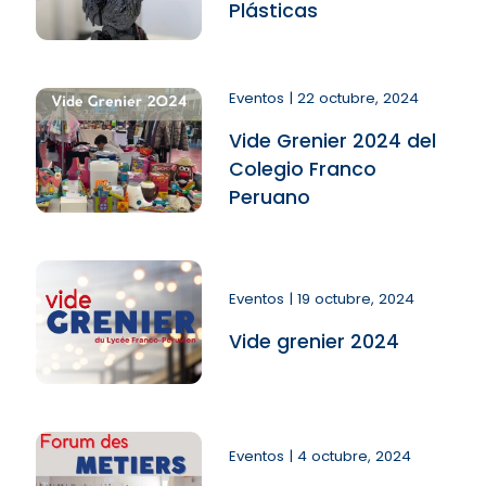
Plásticas
Eventos | 22 octubre, 2024
Vide Grenier 2024 del
Colegio Franco
Peruano
Eventos | 19 octubre, 2024
Vide grenier 2024
Eventos | 4 octubre, 2024