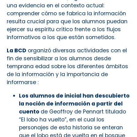
una evidencia en el contexto actual:
comprender cómo se fabrica la información
resulta crucial para que los alumnos puedan
ejercer su espíritu crítico frente a los flujos
informativos a los que están sometidos.
La BCD
organizó diversas actividades con el
fin de sensibilizar a los alumnos desde
temprana edad sobre los diferentes ámbitos
de la información y la importancia de
informarse :
Los alumnos de inicial han descubierto
la noción de información a partir del
cuento
de Geoffroy de Pennart titulado
“El lobo ha vuelto”, en el cual los
personajes de esta historia se enteran
que el lobo está de vuelta en el bosque