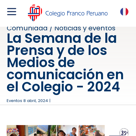
menu
FR
Comunidad / Noticias y eventos
La Semana de la
Prensa y de los
Medios de
comunicación en
el Colegio - 2024
Eventos 8 abril, 2024 |