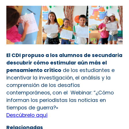
El CDI propuso a los alumnos de secundaria
descubrir cómo estimular aún más el
pensamiento crítico
de los estudiantes e
incentivar la investigación, el análisis y la
comprensión de los desafíos
contemporáneos, con el Webinar: “¿Cómo
informan los periodistas las noticias en
tiempos de guerra?»
Descúbrelo aquí
Relacionadas