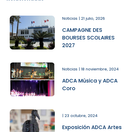
Noticias | 21 julio, 2026
CAMPAGNE DES
BOURSES SCOLAIRES
2027
Noticias | 18 noviembre, 2024
ADCA Música y ADCA
Coro
| 23 octubre, 2024
Exposición ADCA Artes