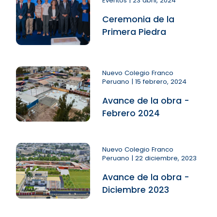
Eventos | 23 abril, 2024
Ceremonia de la
Primera Piedra
Nuevo Colegio Franco
Peruano | 15 febrero, 2024
Avance de la obra -
Febrero 2024
Nuevo Colegio Franco
Peruano | 22 diciembre, 2023
Avance de la obra -
Diciembre 2023