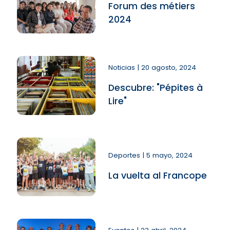
Forum des métiers
2024
Noticias | 20 agosto, 2024
Descubre: "Pépites à
Lire"
Deportes | 5 mayo, 2024
La vuelta al Francope