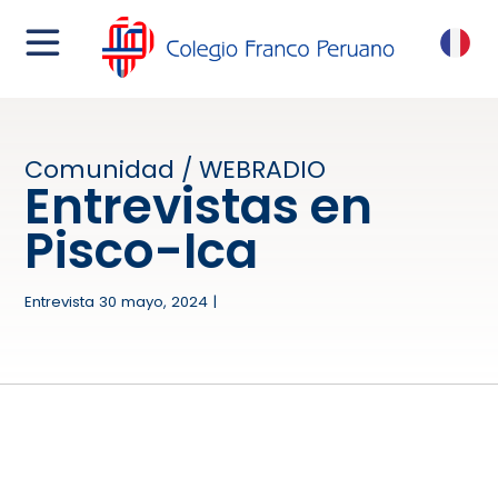
menu
FR
Comunidad / WEBRADIO
Entrevistas en
Pisco-Ica
Entrevista 30 mayo, 2024 |