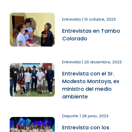
Entrevista | 10 octubre, 2023
Entrevistas en Tambo
Colorado
Entrevista | 20 diciembre, 2023
Entrevista con el Sr.
Modesto Montoya, ex
ministro del medio
ambiente
Deporte | 28 junio, 2023
Entrevista con los