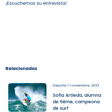
¡Escuchemos su entrevista!
Relacionadas
Deporte | 1 noviembre, 2023
Sofia Artieda, alumna
de 5ème, campeona
de surf