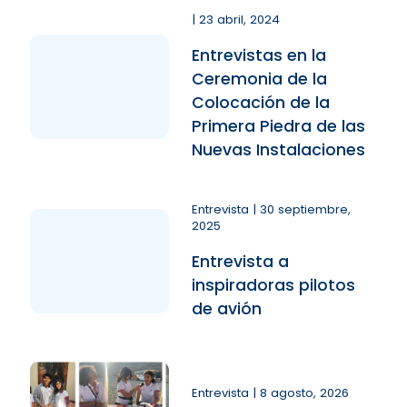
| 23 abril, 2024
Entrevistas en la
Ceremonia de la
Colocación de la
Primera Piedra de las
Nuevas Instalaciones
Entrevista | 30 septiembre,
2025
Entrevista a
inspiradoras pilotos
de avión
Entrevista | 8 agosto, 2026