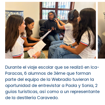
Durante el viaje escolar que se realizó en Ica-
Paracas, 6 alumnos de 3ème que forman
parte del equipo de la Webradio tuvieron la
oportunidad de entrevistar a Paola y Sonia, 2
guías turísticas, así como a un representante
de la destilería Caravedo.