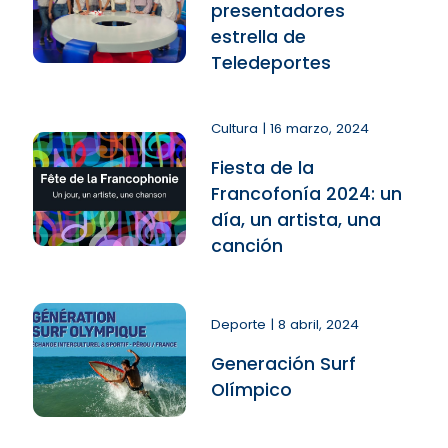
presentadores
estrella de
Teledeportes
Cultura | 16 marzo, 2024
Fiesta de la
Francofonía 2024: un
día, un artista, una
canción
Deporte | 8 abril, 2024
Generación Surf
Olímpico