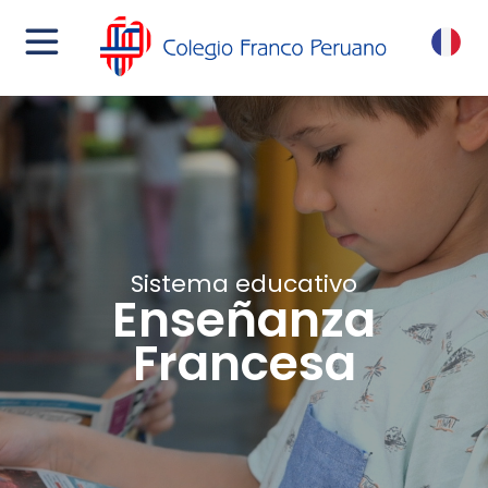
menu
FR
Sistema educativo
Enseñanza
Francesa