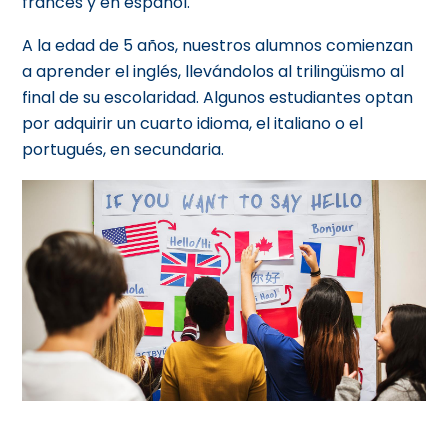
francés y en español.
A la edad de 5 años, nuestros alumnos comienzan
a aprender el inglés, llevándolos al trilingüismo al
final de su escolaridad. Algunos estudiantes optan
por adquirir un cuarto idioma, el italiano o el
portugués, en secundaria.