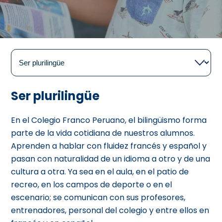
Ser plurilingüe
En el Colegio Franco Peruano, el bilingüismo forma
parte de la vida cotidiana de nuestros alumnos.
Aprenden a hablar con fluidez francés y español y
pasan con naturalidad de un idioma a otro y de una
cultura a otra. Ya sea en el aula, en el patio de
recreo, en los campos de deporte o en el
escenario; se comunican con sus profesores,
entrenadores, personal del colegio y entre ellos en