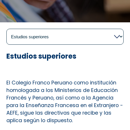
Estudios superiores
El Colegio Franco Peruano como institución
homologada a los Ministerios de Educación
Francés y Peruano, así como a la Agencia
para la Enseñanza Francesa en el Extranjero -
AEFE, sigue las directivas que recibe y las
aplica según lo dispuesto.