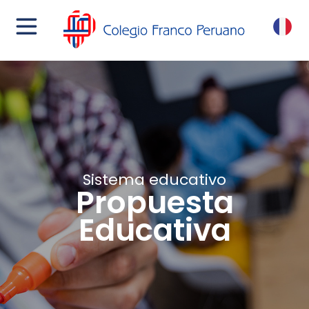
menu
FR
Sistema educativo
Propuesta
Educativa