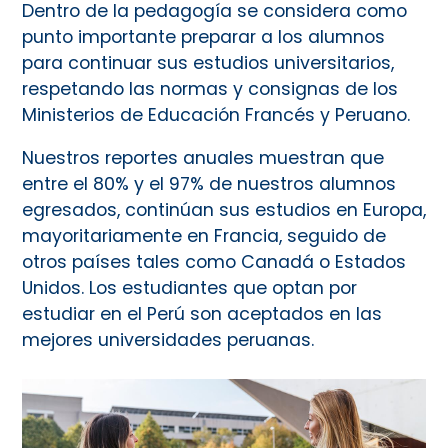
Dentro de la pedagogía se considera como
punto importante preparar a los alumnos
para continuar sus estudios universitarios,
respetando las normas y consignas de los
Ministerios de Educación Francés y Peruano.
Nuestros reportes anuales muestran que
entre el 80% y el 97% de nuestros alumnos
egresados, continúan sus estudios en Europa,
mayoritariamente en Francia, seguido de
otros países tales como Canadá o Estados
Unidos. Los estudiantes que optan por
estudiar en el Perú son aceptados en las
mejores universidades peruanas.