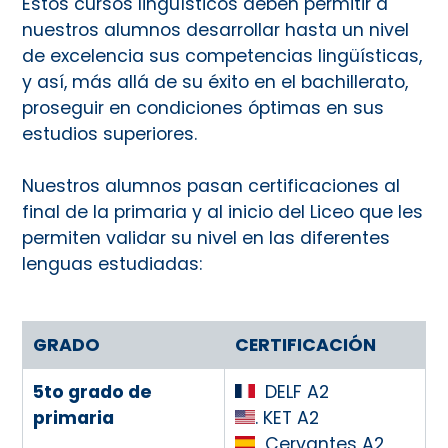
Estos cursos lingüísticos deben permitir a
nuestros alumnos desarrollar hasta un nivel
de excelencia sus competencias lingüísticas,
y así, más allá de su éxito en el bachillerato,
proseguir en condiciones óptimas en sus
estudios superiores.
Nuestros alumnos pasan certificaciones al
final de la primaria y al inicio del Liceo que les
permiten validar su nivel en las diferentes
lenguas estudiadas:
GRADO
CERTIFICACIÓN
5to grado de
DELF A2
primaria
. KET A2
Cervantes A2