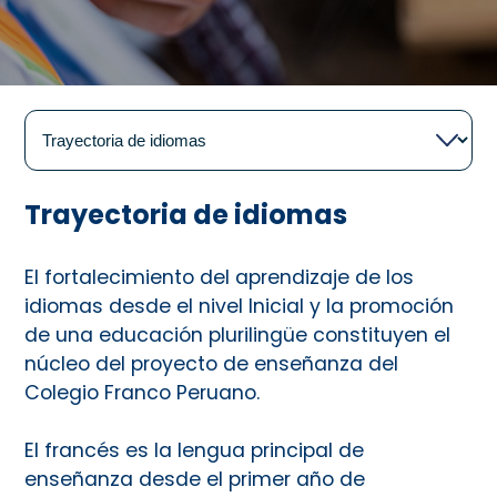
Trayectoria de idiomas
El fortalecimiento del aprendizaje de los
idiomas desde el nivel Inicial y la promoción
de una educación plurilingüe constituyen el
núcleo del proyecto de enseñanza del
Colegio Franco Peruano.
El francés es la lengua principal de
enseñanza desde el primer año de