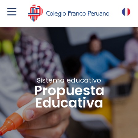
menu
FR
Sistema educativo
Propuesta
Educativa