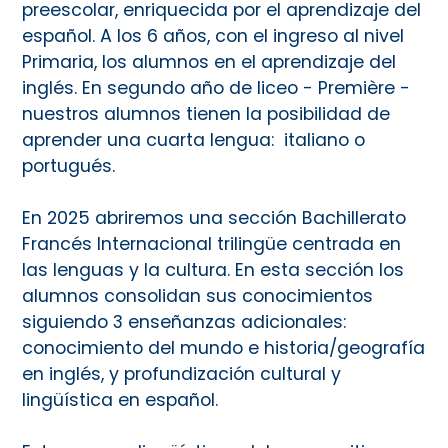
preescolar, enriquecida por el aprendizaje del
español. A los 6 años, con el ingreso al nivel
Primaria, los alumnos en el aprendizaje del
inglés. En segundo año de liceo - Première -
nuestros alumnos tienen la posibilidad de
aprender una cuarta lengua: italiano o
portugués.
En 2025 abriremos una sección Bachillerato
Francés Internacional trilingüe centrada en
las lenguas y la cultura. En esta sección los
alumnos consolidan sus conocimientos
siguiendo 3 enseñanzas adicionales:
conocimiento del mundo e historia/geografía
en inglés, y profundización cultural y
lingüística en español.