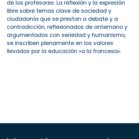
de los profesores. La reflexión y la expresión
libre sobre temas clave de sociedad y
ciudadanía que se prestan a debate y a
contradicción, reflexionados de antemano y
argumentados con seriedad y humanismo,
se inscriben plenamente en los valores
llevados por la educación «a la francesa».