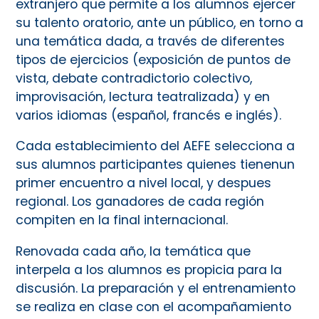
extranjero que permite a los alumnos ejercer
su talento oratorio, ante un público, en torno a
una temática dada, a través de diferentes
tipos de ejercicios (exposición de puntos de
vista, debate contradictorio colectivo,
improvisación, lectura teatralizada) y en
varios idiomas (español, francés e inglés).
Cada establecimiento del AEFE selecciona a
sus alumnos participantes quienes tienenun
primer encuentro a nivel local, y despues
regional. Los ganadores de cada región
compiten en la final internacional.
Renovada cada año, la temática que
interpela a los alumnos es propicia para la
discusión. La preparación y el entrenamiento
se realiza en clase con el acompañamiento