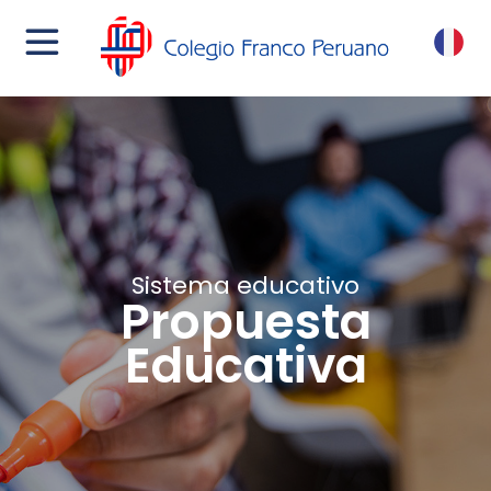
menu
FR
Sistema educativo
Propuesta
Educativa