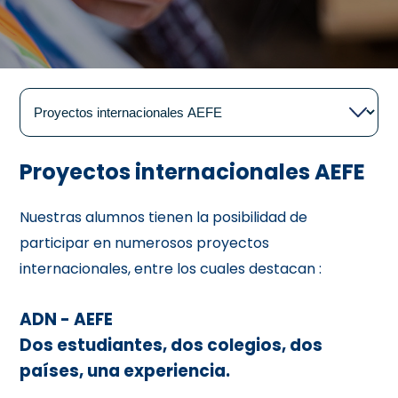
Proyectos internacionales AEFE
Nuestras alumnos tienen la posibilidad de
participar en numerosos proyectos
internacionales, entre los cuales destacan :
ADN - AEFE
Dos estudiantes, dos colegios, dos
países, una experiencia.