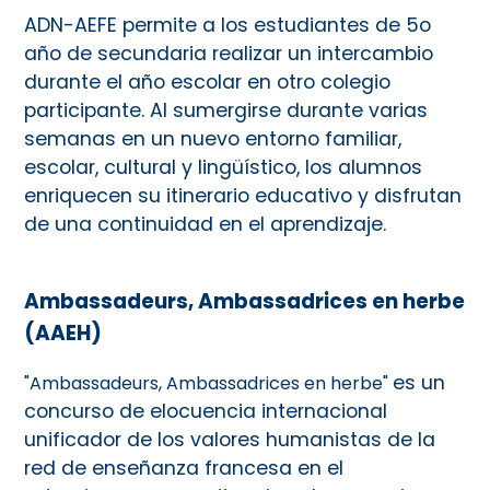
ADN-AEFE permite a los estudiantes de 5o
año de secundaria realizar un intercambio
durante el año escolar en otro colegio
participante. Al sumergirse durante varias
semanas en un nuevo entorno familiar,
escolar, cultural y lingüístico, los alumnos
enriquecen su itinerario educativo y disfrutan
de una continuidad en el aprendizaje.
Ambassadeurs, Ambassadrices en herbe
(AAEH)
es un
"Ambassadeurs, Ambassadrices en herbe"
concurso de elocuencia internacional
unificador de los valores humanistas de la
red de enseñanza francesa en el